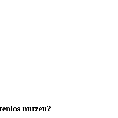
tenlos nutzen?