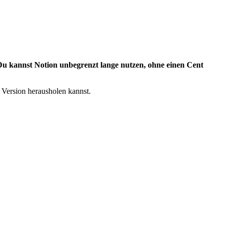
 Du kannst Notion unbegrenzt lange nutzen, ohne einen Cent
 Version herausholen kannst.